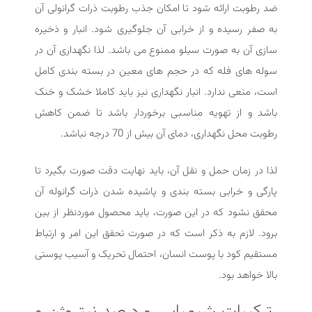
ضد رطوبت ارائه شود تا امکان جذب رطوبت ذرات گرانولی آن
به صفر رسیده و از خرابی آن جلوگیری شود. انبار و ذخیره
سازی آن به صورت سیلو ممنوع می باشد. لذا نگهداری آن در
سوله های فله که در حجم های معین در بسته بندی کامل
است، منعی ندارد. انبار نگهداری نیز باید کاملا خشک و خنک
باشد و از تهویه مناسبی برخوردار باشد تا ضمن کاهش
رطوبت محل نگهداری، دمای آن بیش از 70 درجه نباشد.
لذا در زمان حمل و نقل آن، باید نهایت دقت صورت بگیرد تا
پارگی و خرابی بسته بندی و پاشیده شدن ذرات گرانوله آن
محقق نشود که در این صورت، باید محصول موردنظر از بین
برود. لازم به ذکر است که در صورت تحقق این امر و ارتباط
مستقیم کود با پوست انسان، احتمال تحریک و آسیب پوستی
بالا خواهد بود.