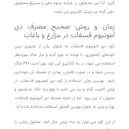
گیرد. لذا این محصول در فرآیند میوه دهی و تسریع محصول
دهی گیاه نیز بسیار کاربردی می باشد.
زمان و روش صحیح مصرف دی
آمونیوم فسفات در مزارع و باغات
کود دی آمونیوم فسفات به عنوان یکی از ضروری ترین
کودهای کشاورزی، با توجه به نوع گیاه و نیاز خاک موردنظر
استفاده می شود. در به کارگیری این کود بهتر است PH خاک
بررسی شود و در صورت قلیایی بودن، از مصرف آن خودداری
شود. بهترین زمان استفاده از کود دی آمونیوم فسفات، در
اوایل کاشت گیاه یا بذر می باشد تا رفع نیاز خاک به فسفر و
نیتروژن از بین برود. اما در نحوه مصرف دی آمونیوم فسفات،
بهار و پاییز به عنوان بهترین فصول استفاده شناخته شده اند.
از این کود می توان به سه روش چال کود، محلول پاشی یا