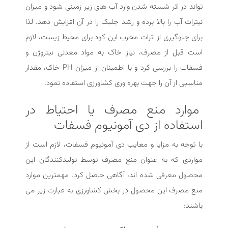
تواند در اثر شسته شدن وارد آب های زیر زمینی شود و میزان
نیترات آب را بالا برده و رشد جلبک را در آن افزایش دهد. لذا
برای جلوگیری از اثرات مخرب این کود برای محیط زیست، لازم
است قبل از مصرف، نیاز خاک به مواد معدنی نیتروژن و
فسفات را بررسی کرد و با اطمینان از میزان PH خاک، مقدار
مناسبی از آن را جهت بهره وری کشاورزی استفاده نمود.
موارد منع مصرف یا احتیاط در
استفاده از دی آمونیوم فسفات
با توجه به مزایا و معایب دی آمونیوم فسفات، لازم است از
مواردی که به عنوان منع مصرف توسط تولیدکنندگان این
محصول معرفی شده اند، آگاهی حاصل کرد. مهمترین موارد
منع مصرف این محصول در بخش کشاورزی به عبارت زیر می
باشند: