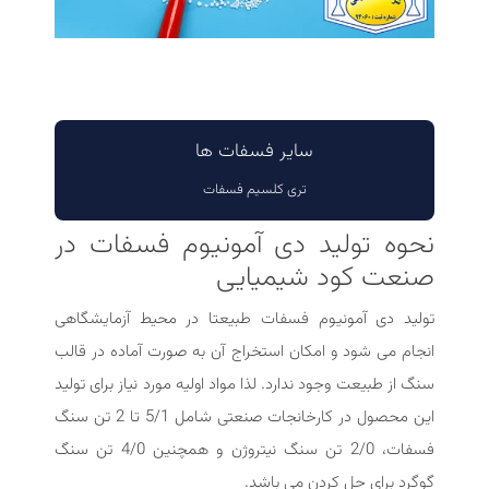
سایر فسفات ها
تری کلسیم فسفات
نحوه تولید دی آمونیوم فسفات در
صنعت کود شیمیایی
تولید دی آمونیوم فسفات طبیعتا در محیط آزمایشگاهی
انجام می شود و امکان استخراج آن به صورت آماده در قالب
سنگ از طبیعت وجود ندارد. لذا مواد اولیه مورد نیاز برای تولید
این محصول در کارخانجات صنعتی شامل 5/1 تا 2 تن سنگ
فسفات، 2/0 تن سنگ نیتروژن و همچنین 4/0 تن سنگ
گوگرد برای حل کردن می باشد.