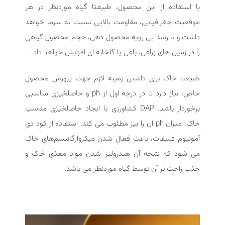
با استفاده از این محصول، طبیعتا گیاه موردنظر در هر
موقعیت جغرافیایی، مقاومت بالایی نسبت به سرما خواهد
داشت و با رشد بی رویه محصول دهی، حجم محصول گیاهی
را در زمین های زراعی، باغی یا گلخانه ای افزایش خواهد داد.
طبیعتا خاک برای داشتن زمینه لازم جهت پرورش محصول
خاص، نیاز دارد تا در درجه اول از ph و حاصلخیزی مناسبی
برخوردار باشد. DAP کشاورزی با ایجاد حاصلخیزی مناسب
خاک، میزان ph ان را نیز مطلوب می کند. استفاده از کود دی
آمونیوم فسفات، باعث فعال شدن میکروارگانیسم‌های خاک
می شود که نتیجه آن هیدرولیز شدن مواد مغذی خاک و
جذب راحت تر آن توسط گیاه موردنظر می باشد.