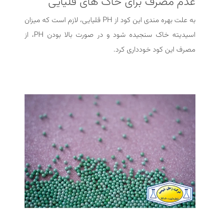
عدم مصرف برای خاک های قلیایی
به علت بهره مندی این کود از PH قلیایی، لازم است که میزان
اسیدیته خاک سنجیده شود و در صورت بالا بودن PH، از
مصرف این کود خودداری کرد.