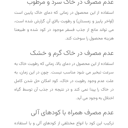
عدم مصرف در خاک سرد و مرطوب
استفاده از این محصول در زمانی که دمای خاک پایین است
(اواخر پاییز و زمستان) و رطوبت بالای آن گزارش شده است،
می تواند مانع از جذب فسفر موجود در کود شده و طبیعتا
هزینه محصول را سوخت کند.
عدم مصرف در خاک گرم و خشک
استفاده از این محصول در دمای بالا، زمانی که رطوبت خاک به
سرعت تبخیر می شود مناسب نیست. چون در این زمان، به
علت عدم وجود رطوبت در خاک، کود امکان حل شدن کامل
در خاک را پیدا نمی کند و در نتیجه در جذب آن توسط گیاه
اختلال به وجود می آید.
عدم مصرف همراه با کودهای آلی
ترکیب این کود با انواع مختلفی از کودهای آلی و یا استفاده