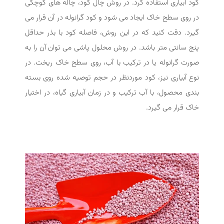
کود آبیاری استفاده کرد. در روش چال کود، چاله های کوچکی
در روی سطح خاک ایجاد می شود و کود گرانوله در آن قرار می
گیرد. دقت کنید که در این روش، فاصله کود با بذر حداقل
پنج سانتی متر باشد. در روش محلول پاشی می توان آن را به
صورت گرانوله یا در ترکیب با آب، روی سطح خاک ریخت. در
نوع آبیاری نیز، کود موردنظر در حجم توصیه شده روی بسته
بندی محصول، با آب ترکیب و در زمان آبیاری گیاه، در اختیار
خاک قرار می گیرد.