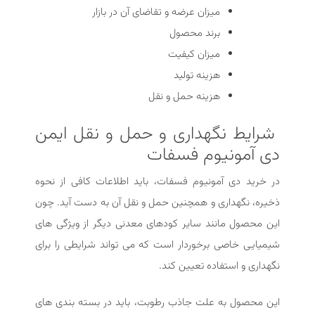
میزان عرضه و تقاضای آن در بازار
برند محصول
میزان کیفیت
هزینه تولید
هزینه حمل و نقل
شرایط نگهداری و حمل‌ و نقل ایمن
دی آمونیوم فسفات
در خرید دی آمونیوم فسفات، باید اطلاعات کافی از نحوه
ذخیره، نگهداری و همچنین حمل و نقل آن به دست آید. چون
این محصول مانند سایر کودهای معدنی دیگر از ویژگی های
شیمیایی خاصی برخوردار است که می تواند شرایطی را برای
نگهداری و استفاده تعیین کند.
این محصول به علت جاذب رطوبت، باید در بسته بندی های