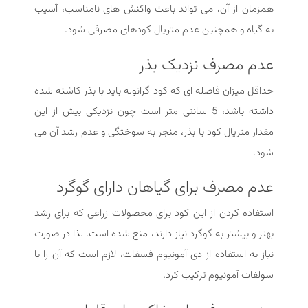
همزمان از آن، می تواند باعث واکنش های نامناسب، آسیب
به گیاه و همچنین عدم متریال کودهای مصرفی شود.
عدم مصرف نزدیک بذر
حداقل میزان فاصله ای که کود گرانوله باید با بذر کاشته شده
داشته باشد، 5 سانتی متر است چون نزدیکی بیش از این
مقدار متریال کود با بذر، منجر به سوختگی و عدم رشد آن می
شود.
عدم مصرف برای گیاهان دارای گوگرد
استفاده کردن از این کود برای محصولات زراعی که برای رشد
بهتر و بیشتر به گوگرد نیاز دارند، منع شده است. لذا در صورت
نیاز به استفاده از دی آمونیوم فسفات، لازم است که آن را با
سولفات آمونیوم ترکیب کرد.