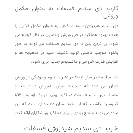
کاربرد دی سدیم فسفات به عنوان مکمل
ورزشی
دی سدیم هیدروژن فسفات گاهی به عنوان مکمل غذایی با
هدف بهبود عملکرد در طی ورزش و تمرین در نظر گرفته می
شود. پر کردن بدن با دی سدیم فسفات می تواند به طور
بالقوه موجب کاهش تولید لاکتیک اسید در ماهیچه ها و
افزایش قدرت خروجی و ماکسیمم جذب انرژی شود.
یک مطالعه در سال ۲۰۰۷ در نشریه علوم و پزشکی در ورزش
نشان می دهد که دوچرخه سواران آموزش دیده بعد از
مصرف دی سدیم فسفات عملکرد بهتری در یک آزمایش ۱/۱۶
کیلومتری داشتند که این خود نشان دهنده آن است که این
ماده می تواند منافع زیادی را برای عملکرد ورزشکاران ارائه کند.
خرید دی سدیم هیدروژن فسفات