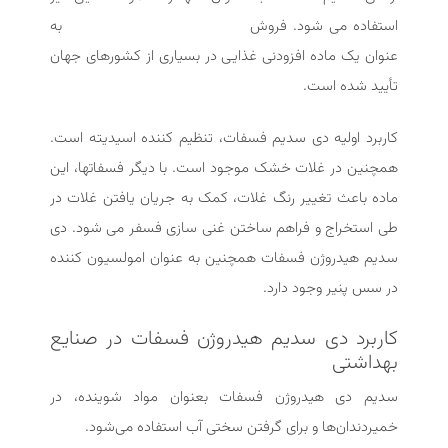
استفاده می شود. فروش
به
دی سدیم هیدروژن فسفات
عنوان یک ماده افزودنی غذایی در بسیاری از کشورهای جهان
تأیید شده است.
کاربرد اولیه دی سدیم فسفات، تنظیم کننده اسیدیته است.
همچنین در غلات خشک موجود است. با دیگر فسفاتها، این
ماده باعث تغییر رنگ غلات، کمک به جریان یافتن غلات در
طی استخراج و فراهم ساختن غنی سازی فسفر می شود. دی
سدیم هیدروژن فسفات همچنین به عنوان امولسیون کننده
در سس پنیر وجود دارد.
کاربرد دی سدیم هیدروژن فسفات در صنایع
بهداشتی
سدیم دی هیدروژن فسفات بعنوان مواد شوینده، در
خمیردندان‌ها و برای گرفتن سختی آب استفاده می‌شود.