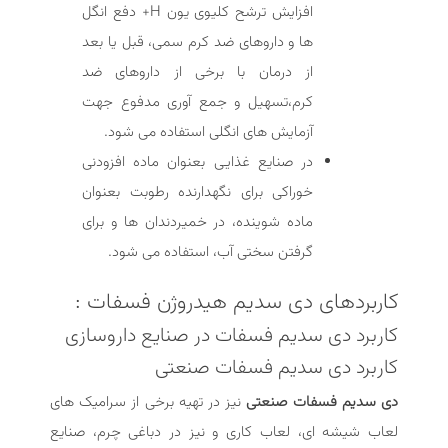
افزایش ترشح کلیوی یون H+ دفع انگل
ها و داروهای ضد کرم سمی، قبل یا بعد
از درمان با برخی از داروهای ضد
کرم،تسهیل و جمع آوری مدفوع جهت
آزمایش های انگلی استفاده می شود.
در صنایع غذایی بعنوان ماده افزودنی
خوراکی برای نگهدارنده رطوبت بعنوان
ماده شوینده، در خمیردندان ها و برای
گرفتن سختی آب، استفاده می شود.
کاربردهای دی سدیم هیدروژن فسفات :
کاربرد دی سدیم فسفات در صنایع داروسازی
کاربرد دی سدیم فسفات صنعتی
دی سدیم فسفات صنعتی
نیز در تهیه برخی از سرامیک های
لعاب شیشه ای، لعاب کاری و نیز در دباغی چرم، صنایع