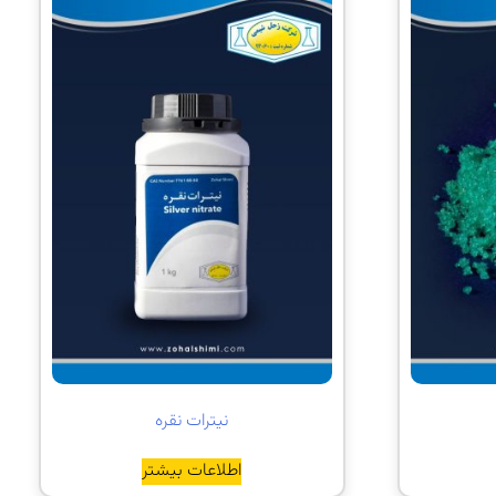
نیترات نقره
اطلاعات بیشتر