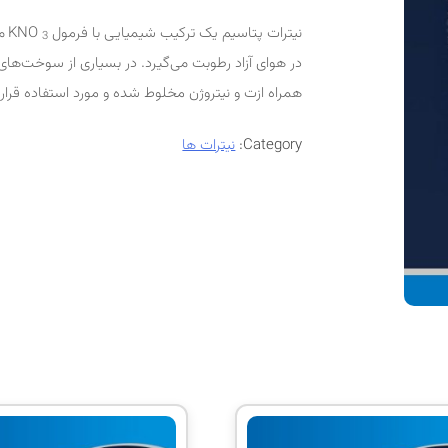
نیترات پتاسیم یک ترکیب شیمیایی با فرمول KNO
م
3
در هوای آزاد رطوبت می‌گیرد. در بسیاری از سوخت‌ه
همراه ازت و نیتروژن مخلوط شده و مورد استفاده قرار 
Category:
نیترات ها