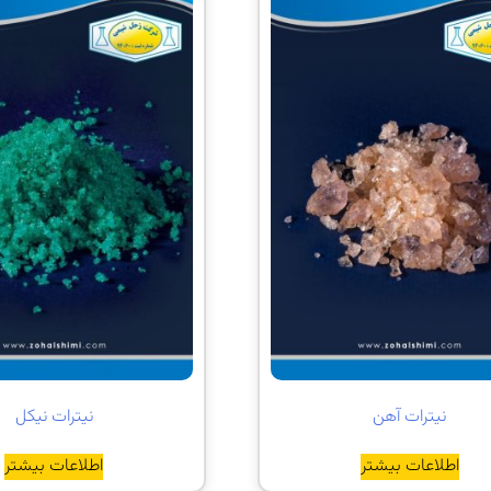
نیترات آهن
نیترات نیکل
اطلاعات بیشتر
اطلاعات بیشتر