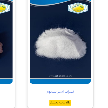
نیترات استرانسیوم
اطلاعات بیشتر