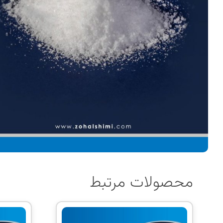
محصولات مرتبط