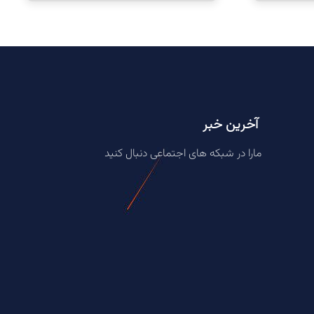
آخرین خبر
مارا در شبکه های اجتماعی دنبال کنید