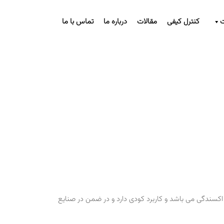
کنترل کیفی
مقالات
درباره ما
تماس با ما
ندگی می باشد و کاربرد کودی دارد و در ضمن در صنایع