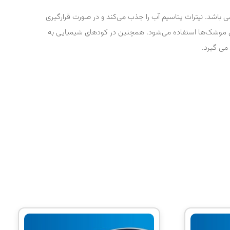
ی باشد. نیترات پتاسیم آب را جذب می‌کند و در صورت قرارگیری
ای موشک‌ها استفاده می‌شود. همچنین در کودهای شیمیایی به
می گیرد.