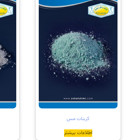
کربنات مس
اطلاعات بیشتر