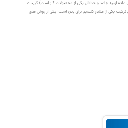
ماده اولیه جامد و حداقل یکی از محصولات گاز است) کربنات
رکیب یکی از منابع کلسیم برای بدن است. یکی از روش های