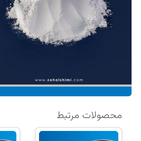
محصولات مرتبط