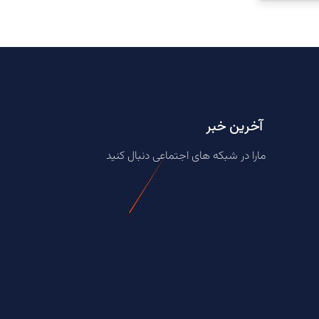
آخرین خبر
مارا در شبکه های اجتماعی دنبال کنید