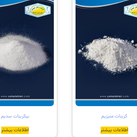
کربنات منیزیم
بیکربنات سدیم
اطلاعات بیشتر
اطلاعات بیشتر